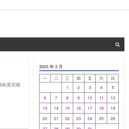
2023 年 3 月
一
二
三
四
五
六
日
·西哈莫尼致
1
2
3
4
5
6
7
8
9
10
11
12
13
14
15
16
17
18
19
20
21
22
23
24
25
26
27
28
29
30
31