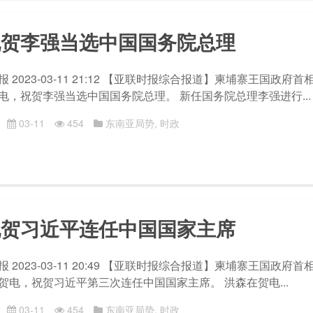
祝贺李强当选中国国务院总理
 2023-03-11 21:12 【亚联时报综合报道】柬埔寨王国政府首
电，祝贺李强当选中国国务院总理。 新任国务院总理李强进行...
03-11
454
东南亚局势
,
时政
祝贺习近平连任中国国家主席
 2023-03-11 20:49 【亚联时报综合报道】柬埔寨王国政府首
贺电，祝贺习近平第三次连任中国国家主席。 洪森在贺电...
03-11
454
东南亚局势
,
时政