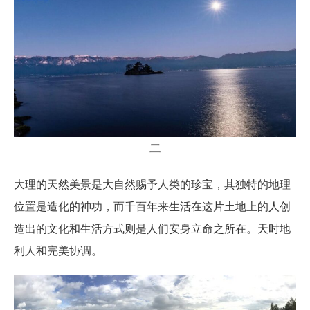
二
大理的天然美景是大自然赐予人类的珍宝，其独特的地理
位置是造化的神功，而千百年来生活在这片土地上的人创
造出的文化和生活方式则是人们安身立命之所在。天时地
利人和完美协调。