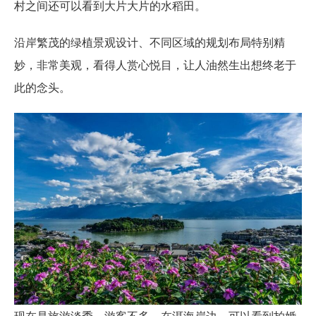
村之间还可以看到大片大片的水稻田。
沿岸繁茂的绿植景观设计、不同区域的规划布局特别精
妙，非常美观，看得人赏心悦目，让人油然生出想终老于
此的念头。
现在是旅游淡季，游客不多。在洱海岸边，可以看到拍婚