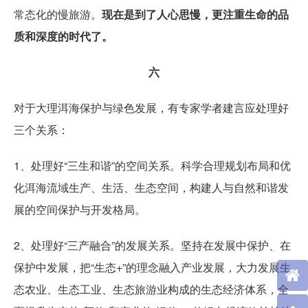
常态化的慢旅游。
现在是到了人心思慢，更注重生命的品
质和深度的时代了。
六
对于大理洱海保护与绿色发展，有专家学者建言应处理好
三个关系：
1、处理好“三生和谐”的空间关系。科学合理规划布局和优
化洱海流域生产、生活、生态空间，构建人与自然和谐发
展的空间保护与开发格局。
2、处理好“三产融合”的发展关系。坚持在发展中保护、在
保护中发展，把“生态+”的理念融入产业发展，大力发展生
态农业、生态工业、生态旅游业构成的生态经济体系，全