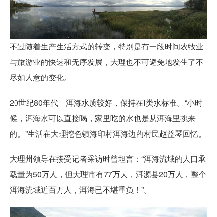
不过随着生产生活方式的转变，特别是有一段时间农牧业
与旅游业的快速和无序发展，大理也不可避免地发生了不
尽如人意的变化。
20世纪80年代，洱海水质较好，保持在Ⅰ类水标准。“小时
候，洱海水可以直接喝，家里吃的水也是从洱海里挑来
的。”生活在大理挖色镇海印村洱海边的村民赵益琴回忆。
大理州领导在接受记者采访时曾坦言：“洱海流域的人口承
载量为50万人，但大理市有77万人，洱源县20万人，整个
洱海流域近百万人，洱海已不堪重负！”。