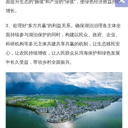
面提升生态的“颜值”和产业的“绿值”，使绿色经济效益持续
增长。
3、处理好“多方共赢”的利益关系。确保湖泊治理各主体全
面持续参与湖泊保护的同时，构建以民众、政府、企业、
科研机构等多元主体共建共享共赢的机制，让生态移民安
心，让农民持续增收，让人民群众从洱海保护和绿色发展
中长久受益，带动乡村全面振兴。