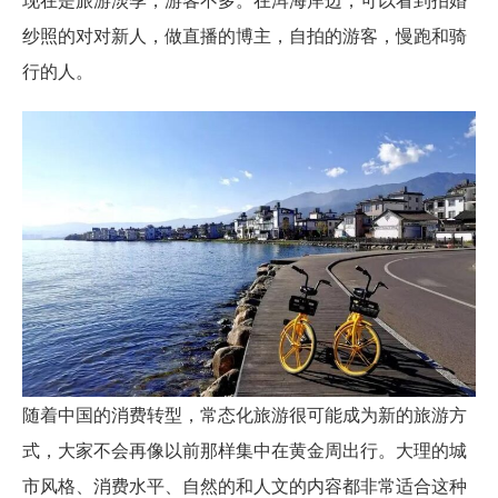
纱照的对对新人，做直播的博主，自拍的游客，慢跑和骑
行的人。
随着中国的消费转型，常态化旅游很可能成为新的旅游方
式，大家不会再像以前那样集中在黄金周出行。大理的城
市风格、消费水平、自然的和人文的内容都非常适合这种