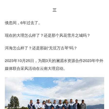
三
倏忽间，6年过去了。
现在的大理怎么样了？还是那个风花雪月之城吗？
洱海怎么样了？还是那副“无弦万古琴”吗？
2023年10月25日，为期3天的澜湄水资源合作2023年中外
媒体联合采风活动在云南大理启动。