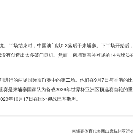
境。半场结束时，中国澳门以0-3落后于柬埔寨。下半场开始后
没有创造出太多破门良机。然而，柬埔寨替补登场的14号球员在
进行的两场国际友谊赛中的第二场。他们在9月7日与香港的比赛
谊赛是柬埔寨国家队为备战2026年世界杯亚洲区预选赛首轮的
023年10月17日在国外迎战巴基斯坦。
柬埔寨体育代表团出席杭州亚运