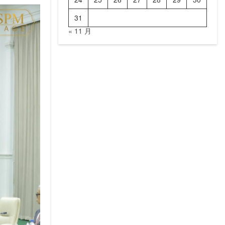
31
« 11 月