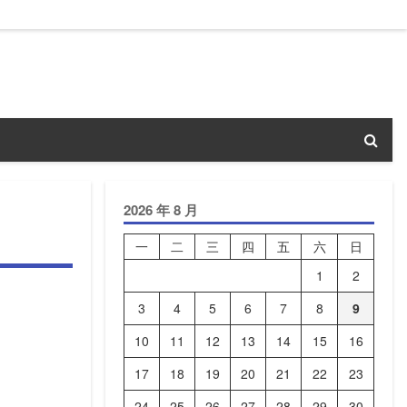
2026 年 8 月
一
二
三
四
五
六
日
1
2
3
4
5
6
7
8
9
10
11
12
13
14
15
16
17
18
19
20
21
22
23
24
25
26
27
28
29
30